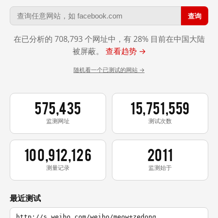
查询
在已分析的 708,793 个网址中，有 28% 目前在中国大陆
被屏蔽。
查看趋势 →
随机看一个已测试的网站 →
575,435
15,751,559
监测网址
测试次数
100,912,126
2011
测量记录
监测始于
最近测试
http://s.weibo.com/weibo/meow+zedong