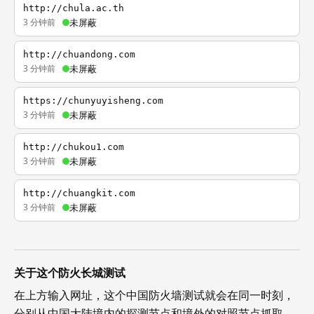
http://chula.ac.th
3 分钟前
未屏蔽
http://chuandong.com
3 分钟前
未屏蔽
https://chunyuyisheng.com
3 分钟前
未屏蔽
http://chukou1.com
3 分钟前
未屏蔽
http://chuangkit.com
3 分钟前
未屏蔽
关于这个防火长城测试
在上方输入网址，这个中国防火墙测试就会在同一时刻，
分别从中国大陆境内的探测节点和境外的对照节点抓取