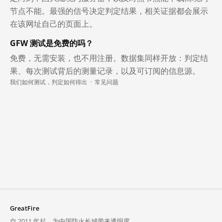
节点不能。最强的信号决定判定结果，相关证据都会展示
在该网址自己的页面上。
GFW 测试是免费的吗？
免费，无需安装，也不用注册。数据集同样开放：判定结
果、每次测试背后的测量记录，以及可订阅的信息源。
我们如何测试，判定如何得出
·
常见问题
GreatFire
自 2011 年起，为中国防火长城带来透明度。