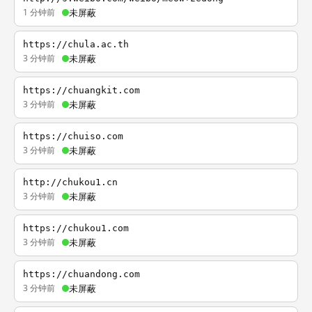
1 分钟前
未屏蔽
https://chula.ac.th
3 分钟前
未屏蔽
https://chuangkit.com
3 分钟前
未屏蔽
https://chuiso.com
3 分钟前
未屏蔽
http://chukou1.cn
3 分钟前
未屏蔽
https://chukou1.com
3 分钟前
未屏蔽
https://chuandong.com
3 分钟前
未屏蔽