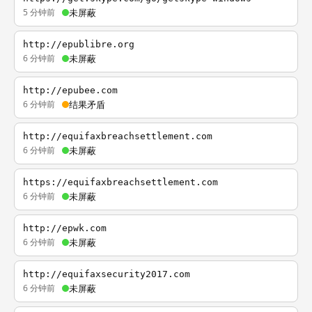
5 分钟前
未屏蔽
http://epublibre.org
6 分钟前
未屏蔽
http://epubee.com
6 分钟前
结果矛盾
http://equifaxbreachsettlement.com
6 分钟前
未屏蔽
https://equifaxbreachsettlement.com
6 分钟前
未屏蔽
http://epwk.com
6 分钟前
未屏蔽
http://equifaxsecurity2017.com
6 分钟前
未屏蔽