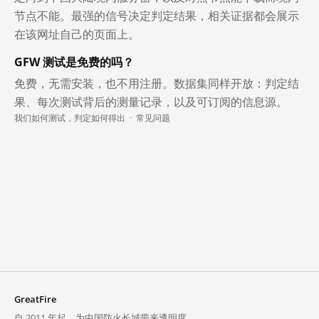
节点不能。最强的信号决定判定结果，相关证据都会展示
在该网址自己的页面上。
GFW 测试是免费的吗？
免费，无需安装，也不用注册。数据集同样开放：判定结
果、每次测试背后的测量记录，以及可订阅的信息源。
我们如何测试，判定如何得出
·
常见问题
GreatFire
自 2011 年起，为中国防火长城带来透明度。