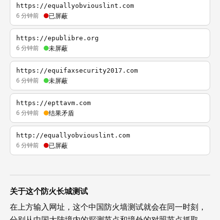
https://equallyobviouslint.com
6 分钟前
已屏蔽
https://epublibre.org
6 分钟前
未屏蔽
https://equifaxsecurity2017.com
6 分钟前
未屏蔽
https://epttavm.com
6 分钟前
结果矛盾
http://equallyobviouslint.com
6 分钟前
已屏蔽
关于这个防火长城测试
在上方输入网址，这个中国防火墙测试就会在同一时刻，
分别从中国大陆境内的探测节点和境外的对照节点抓取