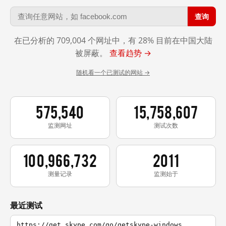
查询
在已分析的 709,004 个网址中，有 28% 目前在中国大陆
被屏蔽。
查看趋势 →
随机看一个已测试的网站 →
575,540
15,758,607
监测网址
测试次数
100,966,732
2011
测量记录
监测始于
最近测试
https://get.skype.com/go/getskype-windows