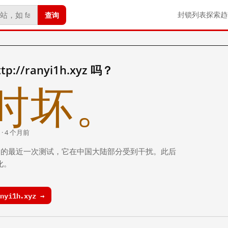
查询
封锁列表
探索
趋
//ranyi1h.xyz 吗？
时坏。
 · 4 个月前
 个月前）的最近一次测试，它在中国大陆部分受到干扰。此后
化。
nyi1h.xyz →