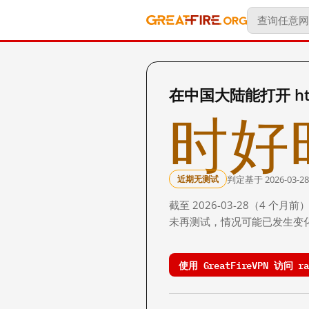
在中国大陆能打开 http:
时好
判定基于 2026-03-28
近期无测试
截至 2026-03-28（4
未再测试，情况可能已发生变
使用 GreatFireVPN 访问 ra