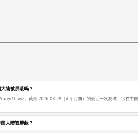
在在中国大陆被屏蔽吗？
://ranyi1h.xyz。截至 2026-03-28（4 个月前）的最近一次测试
什么在中国大陆被屏蔽？