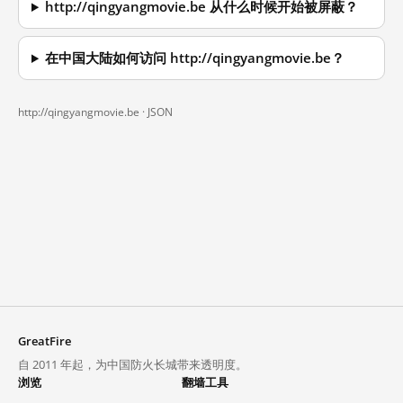
http://qingyangmovie.be 从什么时候开始被屏蔽？
在中国大陆如何访问 http://qingyangmovie.be？
http://qingyangmovie.be ·
JSON
GreatFire
自 2011 年起，为中国防火长城带来透明度。
浏览
翻墙工具