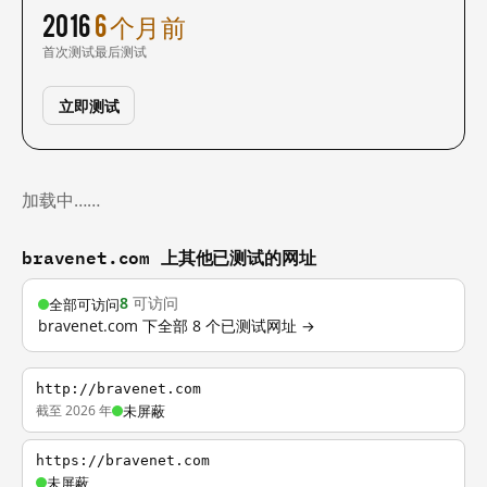
2016
6 个月前
首次测试
最后测试
立即测试
加载中……
bravenet.com 上其他已测试的网址
8
可访问
全部可访问
bravenet.com 下全部 8 个已测试网址 →
http://bravenet.com
截至 2026 年
未屏蔽
https://bravenet.com
未屏蔽