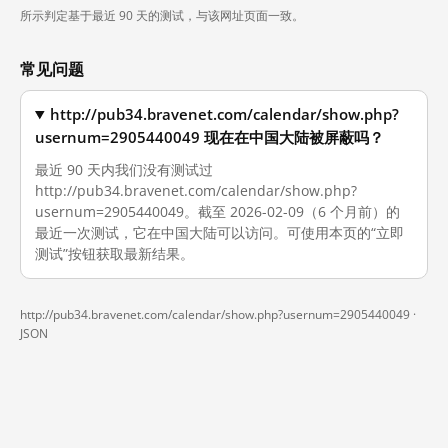
所示判定基于最近 90 天的测试，与该网址页面一致。
常见问题
http://pub34.bravenet.com/calendar/show.php?
usernum=2905440049 现在在中国大陆被屏蔽吗？
最近 90 天内我们没有测试过
http://pub34.bravenet.com/calendar/show.php?
usernum=2905440049。截至 2026-02-09（6 个月前）的
最近一次测试，它在中国大陆可以访问。可使用本页的“立即
测试”按钮获取最新结果。
http://pub34.bravenet.com/calendar/show.php?usernum=2905440049 ·
JSON