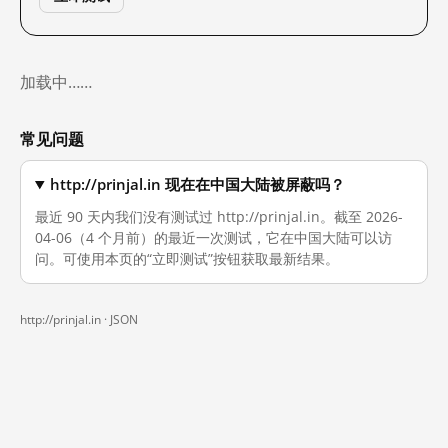
加载中……
常见问题
http://prinjal.in 现在在中国大陆被屏蔽吗？
最近 90 天内我们没有测试过 http://prinjal.in。截至 2026-
04-06（4 个月前）的最近一次测试，它在中国大陆可以访
问。可使用本页的“立即测试”按钮获取最新结果。
http://prinjal.in ·
JSON