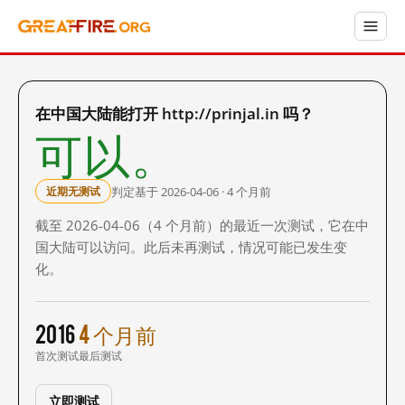
在中国大陆能打开 http://prinjal.in 吗？
可以。
判定基于 2026-04-06 · 4 个月前
近期无测试
截至 2026-04-06（4 个月前）的最近一次测试，它在中
国大陆可以访问。此后未再测试，情况可能已发生变
化。
2016
4 个月前
首次测试
最后测试
立即测试