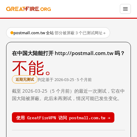
postmall.com.tw 全站
·
部分被屏蔽
·
3 个已测试网址
→
在中国大陆能打开 http://postmall.com.tw 吗？
不能。
判定基于 2026-03-25 · 5 个月前
近期无测试
截至 2026-03-25（5 个月前）的最近一次测试，它在中
国大陆被屏蔽。此后未再测试，情况可能已发生变化。
使用 GreatFireVPN 访问 postmall.com.tw →