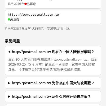
截至 2026 年
已屏蔽
https://www.postmall.com.tw
未屏蔽
所示判定基于最近 90 天的测试，与该网址页面一致。
常见问题
http://postmall.com.tw 现在在中国大陆被屏蔽吗？
最近 90 天内我们没有测试过 http://postmall.com.tw。截至
2026-03-25（5 个月前）的最近一次测试，它在中国大陆被
屏蔽。可使用本页的“立即测试”按钮获取最新结果。
http://postmall.com.tw 为什么在中国大陆被屏蔽？
http://postmall.com.tw 从什么时候开始被屏蔽？