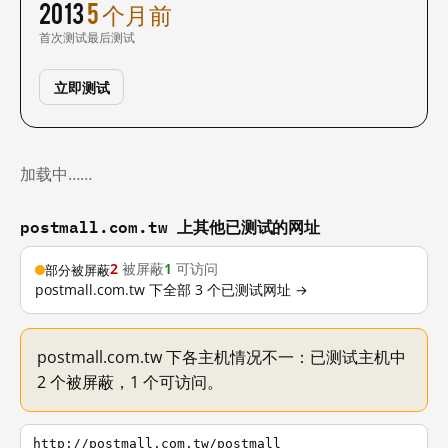
2013
5 个月前
首次测试
最后测试
立即测试
加载中……
postmall.com.tw 上其他已测试的网址
2
被屏蔽
1
可访问
部分被屏蔽
postmall.com.tw 下全部 3 个已测试网址 →
postmall.com.tw 下各主机情况不一：已测试主机中
2 个被屏蔽，1 个可访问。
http://postmall.com.tw/postmall