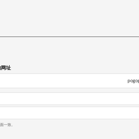
的网址
pog
页面一致。