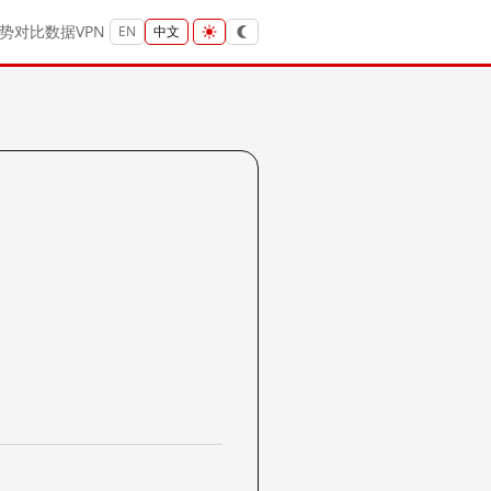
势
对比
数据
VPN
EN
中文