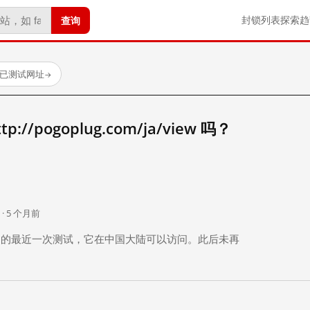
查询
封锁列表
探索
趋
个已测试网址
→
//pogoplug.com/ja/view 吗？
。
 · 5 个月前
 个月前）的最近一次测试，它在中国大陆可以访问。此后未再