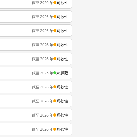
间歇性
截至 2026 年
间歇性
截至 2026 年
间歇性
截至 2026 年
间歇性
截至 2026 年
间歇性
截至 2026 年
未屏蔽
截至 2025 年
间歇性
截至 2026 年
间歇性
截至 2026 年
间歇性
截至 2026 年
间歇性
截至 2026 年