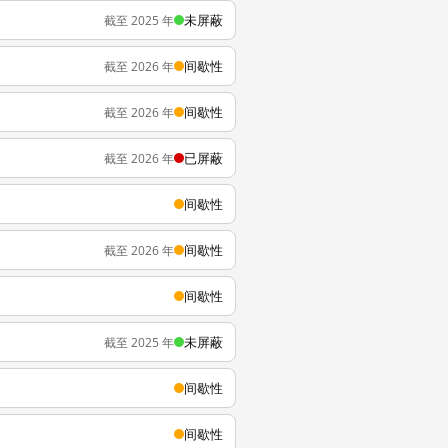
未屏蔽
截至 2025 年
间歇性
截至 2026 年
间歇性
截至 2026 年
已屏蔽
截至 2026 年
间歇性
间歇性
截至 2026 年
间歇性
未屏蔽
截至 2025 年
间歇性
间歇性