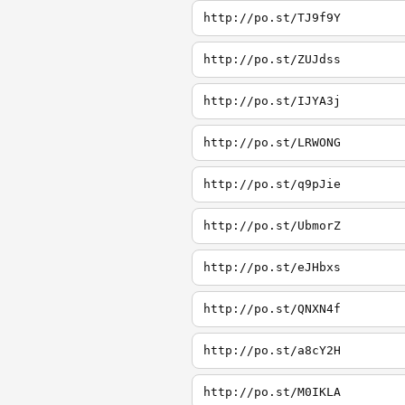
http://po.st/TJ9f9Y
http://po.st/ZUJdss
http://po.st/IJYA3j
http://po.st/LRWONG
http://po.st/q9pJie
http://po.st/UbmorZ
http://po.st/eJHbxs
http://po.st/QNXN4f
http://po.st/a8cY2H
http://po.st/M0IKLA