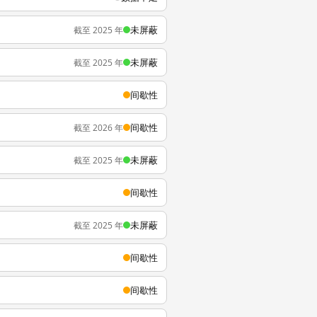
未屏蔽
截至 2025 年
未屏蔽
截至 2025 年
间歇性
间歇性
截至 2026 年
未屏蔽
截至 2025 年
间歇性
未屏蔽
截至 2025 年
间歇性
间歇性