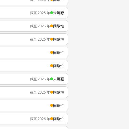
未屏蔽
截至 2025 年
间歇性
截至 2026 年
间歇性
截至 2026 年
间歇性
间歇性
未屏蔽
截至 2025 年
间歇性
截至 2026 年
间歇性
间歇性
截至 2026 年