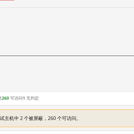
扰
260
可访问
1
无判定
测试主机中 2 个被屏蔽，260 个可访问。