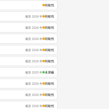
间歇性
间歇性
截至 2026 年
间歇性
截至 2026 年
间歇性
截至 2026 年
间歇性
截至 2026 年
间歇性
截至 2026 年
未屏蔽
截至 2025 年
间歇性
截至 2026 年
间歇性
截至 2026 年
间歇性
截至 2026 年