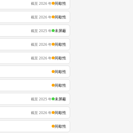
间歇性
截至 2026 年
间歇性
截至 2026 年
未屏蔽
截至 2025 年
间歇性
截至 2026 年
间歇性
截至 2026 年
间歇性
间歇性
未屏蔽
截至 2025 年
间歇性
截至 2026 年
间歇性