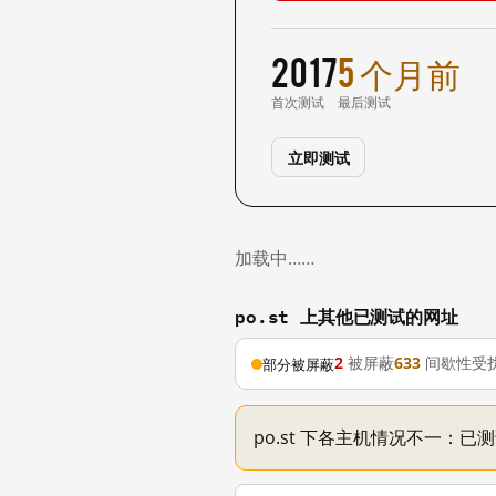
2017
5 个月前
首次测试
最后测试
立即测试
加载中……
po.st 上其他已测试的网址
2
被屏蔽
633
间歇性受
部分被屏蔽
po.st 下各主机情况不一：已