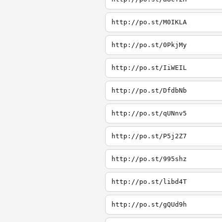
http://po.st/M0IKLA
http://po.st/0PkjMy
http://po.st/IiWEIL
http://po.st/DfdbNb
http://po.st/qUNnv5
http://po.st/P5j2Z7
http://po.st/995shz
http://po.st/libd4T
http://po.st/gQUd9h