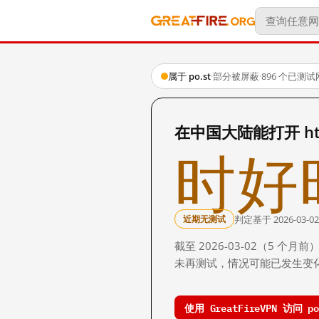
属于 po.st
·
部分被屏蔽
·
896 个已测
在中国大陆能打开 http
时好
判定基于 2026-03-02
近期无测试
截至 2026-03-02（5
未再测试，情况可能已发生变
使用 GreatFireVPN 访问 po