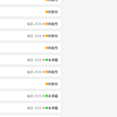
间歇性
间歇性
截至 2026 年
间歇性
截至 2026 年
间歇性
未屏蔽
截至 2025 年
间歇性
截至 2026 年
间歇性
未屏蔽
截至 2025 年
未屏蔽
截至 2025 年