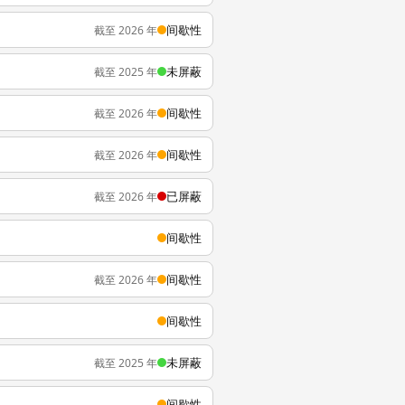
间歇性
截至 2026 年
未屏蔽
截至 2025 年
间歇性
截至 2026 年
间歇性
截至 2026 年
已屏蔽
截至 2026 年
间歇性
间歇性
截至 2026 年
间歇性
未屏蔽
截至 2025 年
间歇性