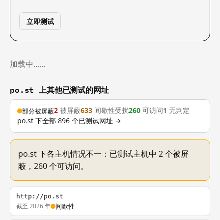
立即测试
加载中……
po.st 上其他已测试的网址
2
被屏蔽
633
间歇性受扰
260
可访问
1
无判定
部分被屏蔽
po.st 下全部 896 个已测试网址 →
po.st 下各主机情况不一：已测试主机中 2 个被屏
蔽，260 个可访问。
http://po.st
截至 2026 年
间歇性