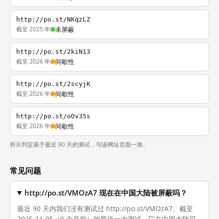
http://po.st/NKqzLZ
截至 2025 年
未屏蔽
http://po.st/2kiN13
截至 2026 年
间歇性
http://po.st/2scyjK
截至 2026 年
间歇性
http://po.st/oOv35s
截至 2026 年
间歇性
所示判定基于最近 90 天的测试，与该网址页面一致。
常见问题
http://po.st/VMOzA7 现在在中国大陆被屏蔽吗？
最近 90 天内我们没有测试过 http://po.st/VMOzA7。截至
2025-11-05（9 个月前）的最近一次测试，它在中国大陆可