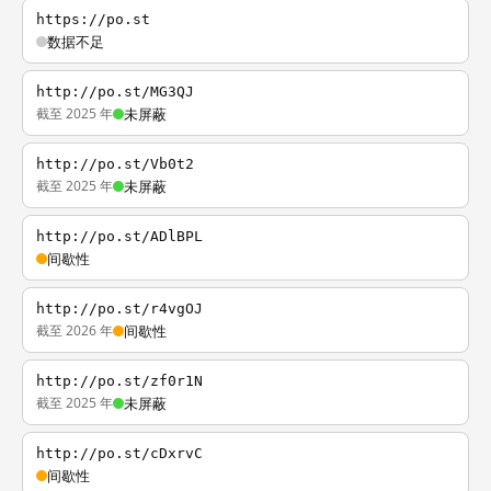
https://po.st
数据不足
http://po.st/MG3QJ
截至 2025 年
未屏蔽
http://po.st/Vb0t2
截至 2025 年
未屏蔽
http://po.st/ADlBPL
间歇性
http://po.st/r4vgOJ
截至 2026 年
间歇性
http://po.st/zf0r1N
截至 2025 年
未屏蔽
http://po.st/cDxrvC
间歇性