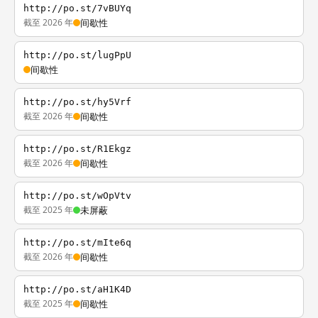
http://po.st/7vBUYq
截至 2026 年
间歇性
http://po.st/lugPpU
间歇性
http://po.st/hy5Vrf
截至 2026 年
间歇性
http://po.st/R1Ekgz
截至 2026 年
间歇性
http://po.st/wOpVtv
截至 2025 年
未屏蔽
http://po.st/mIte6q
截至 2026 年
间歇性
http://po.st/aH1K4D
截至 2025 年
间歇性