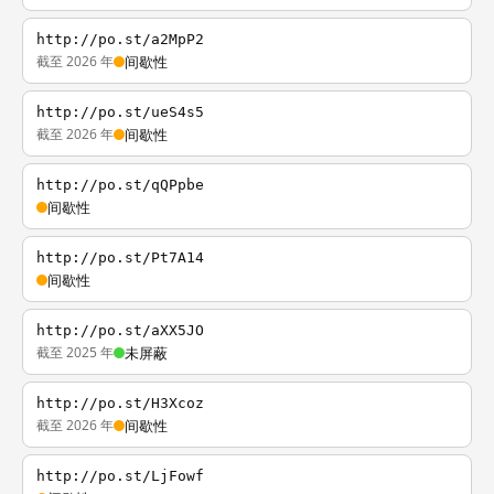
http://po.st/a2MpP2
截至 2026 年
间歇性
http://po.st/ueS4s5
截至 2026 年
间歇性
http://po.st/qQPpbe
间歇性
http://po.st/Pt7A14
间歇性
http://po.st/aXX5JO
截至 2025 年
未屏蔽
http://po.st/H3Xcoz
截至 2026 年
间歇性
http://po.st/LjFowf