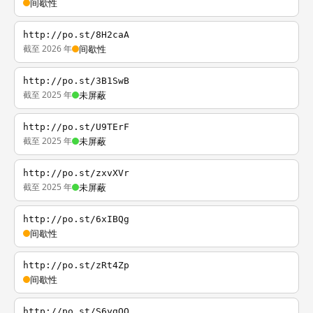
间歇性
http://po.st/8H2caA
截至 2026 年
间歇性
http://po.st/3B1SwB
截至 2025 年
未屏蔽
http://po.st/U9TErF
截至 2025 年
未屏蔽
http://po.st/zxvXVr
截至 2025 年
未屏蔽
http://po.st/6xIBQg
间歇性
http://po.st/zRt4Zp
间歇性
http://po.st/S6ygQQ