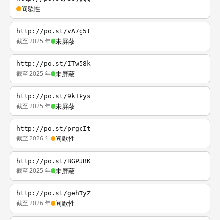
间歇性
http://po.st/vA7g5t
截至 2025 年
未屏蔽
http://po.st/ITw58k
截至 2025 年
未屏蔽
http://po.st/9kTPys
截至 2025 年
未屏蔽
http://po.st/prgcIt
截至 2026 年
间歇性
http://po.st/BGPJBK
截至 2025 年
未屏蔽
http://po.st/gehTyZ
截至 2026 年
间歇性