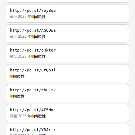
http://po.st/7eyBqa
截至 2026 年
间歇性
http://po.st/AGCOWa
截至 2026 年
间歇性
http://po.st/oHktqr
截至 2026 年
间歇性
http://po.st/0rQbJl
间歇性
http://po.st/rbLCrV
间歇性
http://po.st/4F5Nnk
截至 2026 年
间歇性
http://po.st/YBJrtr