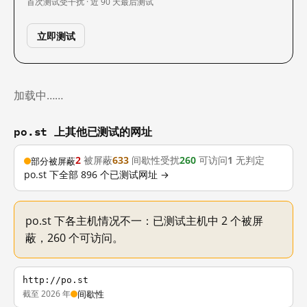
首次测试
受干扰 · 近 90 天
最后测试
立即测试
加载中……
po.st 上其他已测试的网址
2
被屏蔽
633
间歇性受扰
260
可访问
1
无判定
部分被屏蔽
po.st 下全部 896 个已测试网址 →
po.st 下各主机情况不一：已测试主机中 2 个被屏
蔽，260 个可访问。
http://po.st
截至 2026 年
间歇性