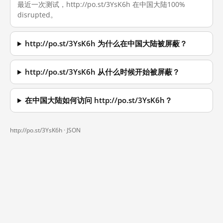
最近一次测试，http://po.st/3YsK6h 在中国大陆100%
disrupted。
http://po.st/3YsK6h 为什么在中国大陆被屏蔽？
http://po.st/3YsK6h 从什么时候开始被屏蔽？
在中国大陆如何访问 http://po.st/3YsK6h？
http://po.st/3YsK6h ·
JSON