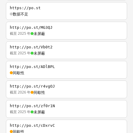
https://po.st
数据不足
http://po.st/MG3QJ
截至 2025 年
未屏蔽
http://po.st/Vb0t2
截至 2025 年
未屏蔽
http://po.st/ADlBPL
间歇性
http://po.st/r4vgOJ
截至 2026 年
间歇性
http://po.st/zf0r1N
截至 2025 年
未屏蔽
http://po.st/cDxrvC
间歇性