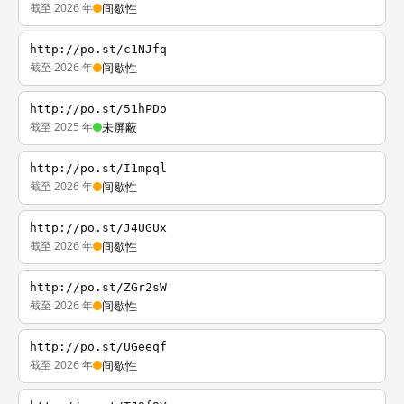
截至 2026 年
间歇性
http://po.st/c1NJfq
截至 2026 年
间歇性
http://po.st/51hPDo
截至 2025 年
未屏蔽
http://po.st/I1mpql
截至 2026 年
间歇性
http://po.st/J4UGUx
截至 2026 年
间歇性
http://po.st/ZGr2sW
截至 2026 年
间歇性
http://po.st/UGeeqf
截至 2026 年
间歇性