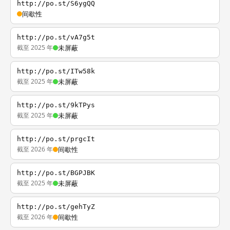
http://po.st/S6ygQQ
间歇性
http://po.st/vA7g5t
截至 2025 年
未屏蔽
http://po.st/ITw58k
截至 2025 年
未屏蔽
http://po.st/9kTPys
截至 2025 年
未屏蔽
http://po.st/prgcIt
截至 2026 年
间歇性
http://po.st/BGPJBK
截至 2025 年
未屏蔽
http://po.st/gehTyZ
截至 2026 年
间歇性