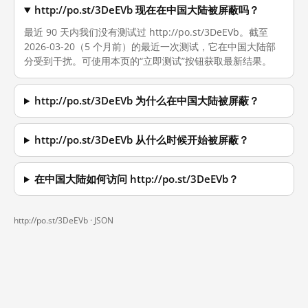
http://po.st/3DeEVb 现在在中国大陆被屏蔽吗？
最近 90 天内我们没有测试过 http://po.st/3DeEVb。截至
2026-03-20（5 个月前）的最近一次测试，它在中国大陆部
分受到干扰。可使用本页的“立即测试”按钮获取最新结果。
http://po.st/3DeEVb 为什么在中国大陆被屏蔽？
http://po.st/3DeEVb 从什么时候开始被屏蔽？
在中国大陆如何访问 http://po.st/3DeEVb？
http://po.st/3DeEVb ·
JSON