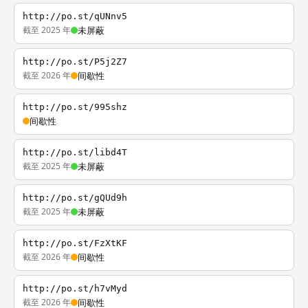
http://po.st/qUNnv5
截至 2025 年
未屏蔽
http://po.st/P5j2Z7
截至 2026 年
间歇性
http://po.st/995shz
间歇性
http://po.st/libd4T
截至 2025 年
未屏蔽
http://po.st/gQUd9h
截至 2025 年
未屏蔽
http://po.st/FzXtKF
截至 2026 年
间歇性
http://po.st/h7vMyd
截至 2026 年
间歇性