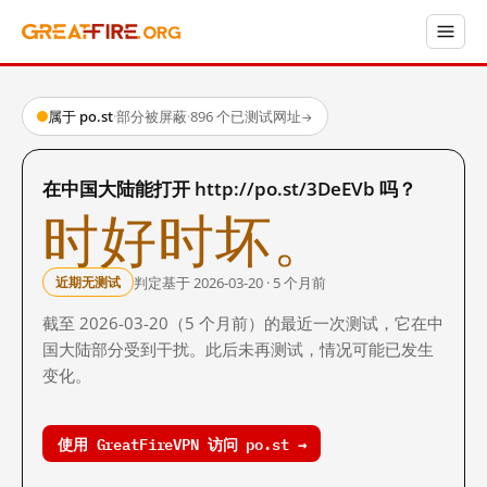
属于 po.st
·
部分被屏蔽
·
896 个已测试网址
→
在中国大陆能打开 http://po.st/3DeEVb 吗？
时好时坏。
判定基于 2026-03-20 · 5 个月前
近期无测试
截至 2026-03-20（5 个月前）的最近一次测试，它在中
国大陆部分受到干扰。此后未再测试，情况可能已发生
变化。
使用 GreatFireVPN 访问 po.st →