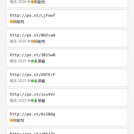
截至 2026 年
间歇性
http://po.st/LjFowf
间歇性
http://po.st/8H2caA
截至 2026 年
间歇性
http://po.st/3B1SwB
截至 2025 年
未屏蔽
http://po.st/U9TErF
截至 2025 年
未屏蔽
http://po.st/zxvXVr
截至 2025 年
未屏蔽
http://po.st/6xIBQg
间歇性
http://po.st/zRt4Zp