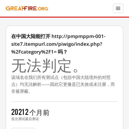
在中国大陆能打开 http://pmpmppm-001-
site7.itempurl.com/piwigo/index.php?
%2Fcategory%2F1= 吗？
无法判定。
该域名在我们所有测试点（包括中国大陆境外的对照
点）均无法解析——因此它更像是已失效或未注册，而
非被屏蔽。
2021
2 个月前
首次测试
最后测试