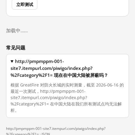
立即测试
加载中……
常见问题
http://pmpmppm-001-
site7.itempurl.com/piwigo/index.php?
%2Fcategory%2F1= 现在在中国大陆被屏蔽吗？
根据 GreatFire 对防火长城的实时测量，截至 2026-06-16 的
最近一次测试，http://pmpmppm-001-
site7.itempurl.com/piwigo/index.php?
%2Fcategory%2F1= 在中国大陆在我们所有测试点均无法解
析。
http://pmpmppm-001-site7.itempurl.com/piwigo/index.php?
%2Fcategory%2F1= ·
JSON