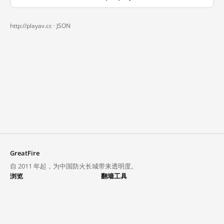
http://playav.cc ·
JSON
GreatFire
自 2011 年起，为中国防火长城带来透明度。
浏览
翻墙工具
封锁列表
VPN 与代理
探索
翻墙中心
趋势
GreatFireVPN
热门网站在中国大陆的访问状况