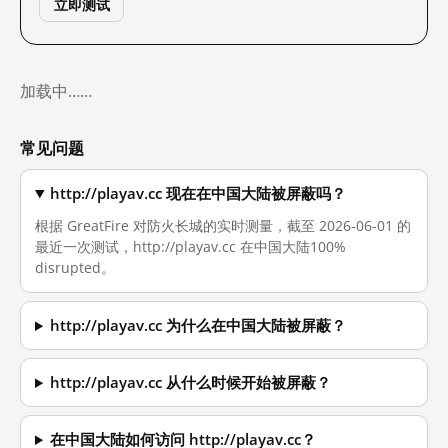
立即测试
加载中……
常见问题
http://playav.cc 现在在中国大陆被屏蔽吗？
根据 GreatFire 对防火长城的实时测量，截至 2026-06-01 的
最近一次测试，http://playav.cc 在中国大陆100%
disrupted。
http://playav.cc 为什么在中国大陆被屏蔽？
http://playav.cc 从什么时候开始被屏蔽？
在中国大陆如何访问 http://playav.cc？