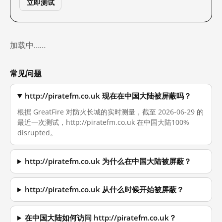
立即测试
加载中……
常见问题
http://piratefm.co.uk 现在在中国大陆被屏蔽吗？
根据 GreatFire 对防火长城的实时测量，截至 2026-06-29 的
最近一次测试，http://piratefm.co.uk 在中国大陆100%
disrupted。
http://piratefm.co.uk 为什么在中国大陆被屏蔽？
http://piratefm.co.uk 从什么时候开始被屏蔽？
在中国大陆如何访问 http://piratefm.co.uk？