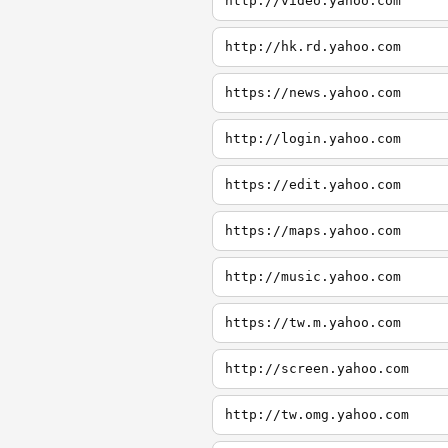
http://video.yahoo.com
http://hk.rd.yahoo.com
https://news.yahoo.com
http://login.yahoo.com
https://edit.yahoo.com
https://maps.yahoo.com
http://music.yahoo.com
https://tw.m.yahoo.com
http://screen.yahoo.com
http://tw.omg.yahoo.com