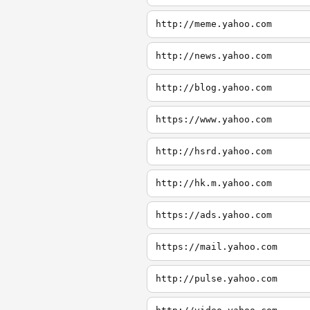
http://meme.yahoo.com
http://news.yahoo.com
http://blog.yahoo.com
https://www.yahoo.com
http://hsrd.yahoo.com
http://hk.m.yahoo.com
https://ads.yahoo.com
https://mail.yahoo.com
http://pulse.yahoo.com