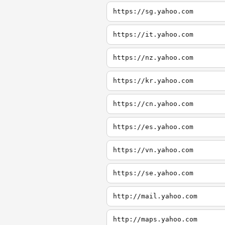
https://sg.yahoo.com
https://it.yahoo.com
https://nz.yahoo.com
https://kr.yahoo.com
https://cn.yahoo.com
https://es.yahoo.com
https://vn.yahoo.com
https://se.yahoo.com
http://mail.yahoo.com
http://maps.yahoo.com