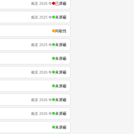
已屏蔽
截至 2026 年
未屏蔽
截至 2025 年
间歇性
未屏蔽
截至 2025 年
未屏蔽
未屏蔽
截至 2026 年
未屏蔽
未屏蔽
截至 2026 年
未屏蔽
截至 2026 年
未屏蔽