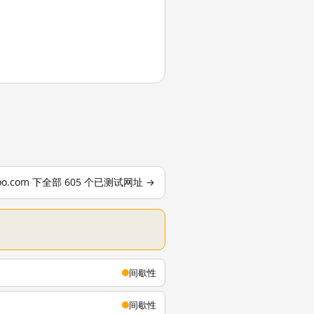
oo.com 下全部 605 个已测试网址 →
间歇性
间歇性