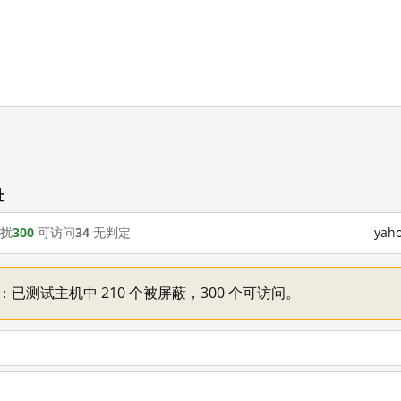
址
扰
300
可访问
34
无判定
yah
一：已测试主机中 210 个被屏蔽，300 个可访问。