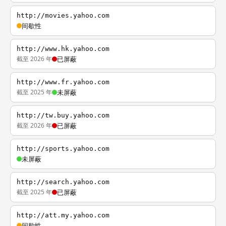
http://movies.yahoo.com
间歇性
http://www.hk.yahoo.com
截至 2026 年
已屏蔽
http://www.fr.yahoo.com
截至 2025 年
未屏蔽
http://tw.buy.yahoo.com
截至 2026 年
已屏蔽
http://sports.yahoo.com
未屏蔽
http://search.yahoo.com
截至 2025 年
已屏蔽
http://att.my.yahoo.com
间歇性