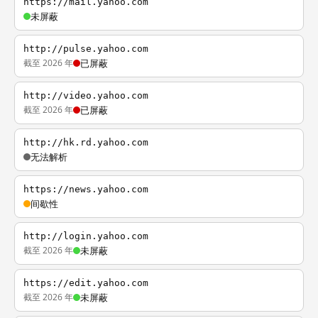
https://mail.yahoo.com
未屏蔽
http://pulse.yahoo.com
截至 2026 年
已屏蔽
http://video.yahoo.com
截至 2026 年
已屏蔽
http://hk.rd.yahoo.com
无法解析
https://news.yahoo.com
间歇性
http://login.yahoo.com
截至 2026 年
未屏蔽
https://edit.yahoo.com
截至 2026 年
未屏蔽