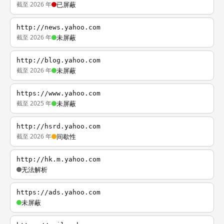
截至 2026 年
已屏蔽
http://news.yahoo.com
截至 2026 年
未屏蔽
http://blog.yahoo.com
截至 2026 年
未屏蔽
https://www.yahoo.com
截至 2025 年
未屏蔽
http://hsrd.yahoo.com
截至 2026 年
间歇性
http://hk.m.yahoo.com
无法解析
https://ads.yahoo.com
未屏蔽