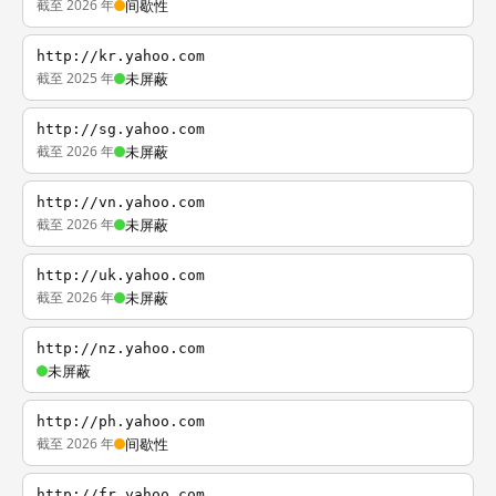
截至 2026 年
间歇性
http://kr.yahoo.com
截至 2025 年
未屏蔽
http://sg.yahoo.com
截至 2026 年
未屏蔽
http://vn.yahoo.com
截至 2026 年
未屏蔽
http://uk.yahoo.com
截至 2026 年
未屏蔽
http://nz.yahoo.com
未屏蔽
http://ph.yahoo.com
截至 2026 年
间歇性
http://fr.yahoo.com