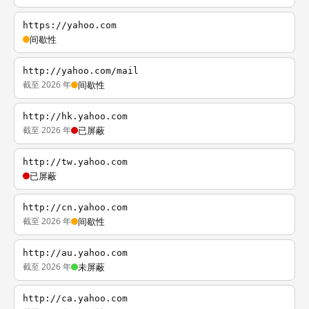
https://yahoo.com
间歇性
http://yahoo.com/mail
截至 2026 年
间歇性
http://hk.yahoo.com
截至 2026 年
已屏蔽
http://tw.yahoo.com
已屏蔽
http://cn.yahoo.com
截至 2026 年
间歇性
http://au.yahoo.com
截至 2026 年
未屏蔽
http://ca.yahoo.com