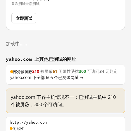
首次测试
最后测试
立即测试
加载中……
yahoo.com 上其他已测试的网址
210
被屏蔽
61
间歇性受扰
300
可访问
34
无判定
部分被屏蔽
yahoo.com 下全部 605 个已测试网址 →
yahoo.com 下各主机情况不一：已测试主机中 210
个被屏蔽，300 个可访问。
http://yahoo.com
间歇性