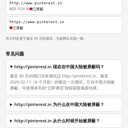
http://www.pinterest.in
截至 2026 年
已屏蔽
https://www.pinterest.in
已屏蔽
所示判定基于最近 90 天的测试，与该网址页面一致。
常见问题
http://pinterest.in 现在在中国大陆被屏蔽吗？
最近 90 天内我们没有测试过 http://pinterest.in。截至
2026-02-11（6 个月前）的最近一次测试，它在中国大陆被
屏蔽。可使用本页的“立即测试”按钮获取最新结果。
http://pinterest.in 为什么在中国大陆被屏蔽？
http://pinterest.in 从什么时候开始被屏蔽？