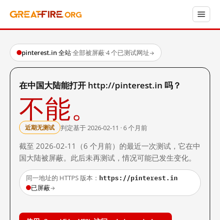
pinterest.in 全站
·
全部被屏蔽
·
4 个已测试网址
→
在中国大陆能打开 http://pinterest.in 吗？
不能。
判定基于 2026-02-11 · 6 个月前
近期无测试
截至 2026-02-11（6 个月前）的最近一次测试，它在中
国大陆被屏蔽。此后未再测试，情况可能已发生变化。
https://pinterest.in
同一地址的 HTTPS 版本：
已屏蔽
→