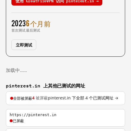
使用 GreatFireVPN 访问 pinterest.in →
2023
6 个月前
首次测试
最后测试
立即测试
加载中……
pinterest.in 上其他已测试的网址
4
被屏蔽
pinterest.in 下全部 4 个已测试网址 →
全部被屏蔽
https://pinterest.in
已屏蔽