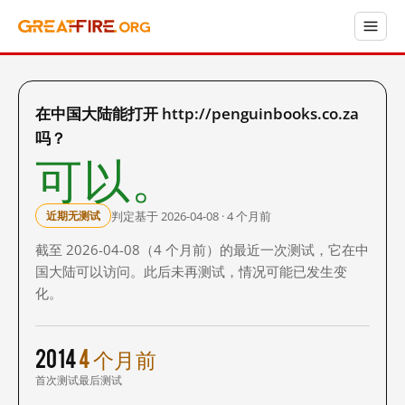
在中国大陆能打开 http://penguinbooks.co.za
吗？
可以。
判定基于 2026-04-08 · 4 个月前
近期无测试
截至 2026-04-08（4 个月前）的最近一次测试，它在中
国大陆可以访问。此后未再测试，情况可能已发生变
化。
2014
4 个月前
首次测试
最后测试