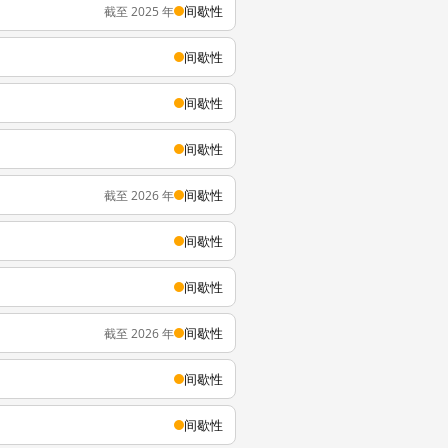
间歇性
截至 2025 年
间歇性
间歇性
间歇性
间歇性
截至 2026 年
间歇性
间歇性
间歇性
截至 2026 年
间歇性
间歇性