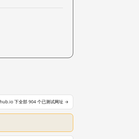
ithub.io 下全部 904 个已测试网址 →