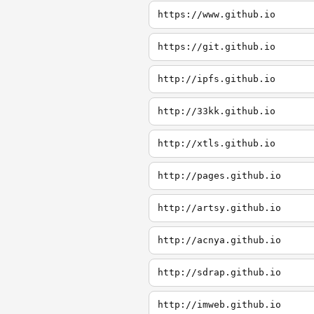
https://www.github.io
https://git.github.io
http://ipfs.github.io
http://33kk.github.io
http://xtls.github.io
http://pages.github.io
http://artsy.github.io
http://acnya.github.io
http://sdrap.github.io
http://imweb.github.io