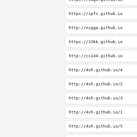
https://ipfs.github.io
http://nigga.github.io
https://33kk.github.io
http://cs144.github.io
http://4xh.github.io/4
http://4xh.github.io/2
http://4xh.github.io/3
http://4xh.github.io/1
http://4xh.github.io/5