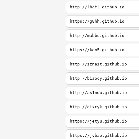
http://lhcfl.github.io
https://g8hh.github.io
http://mabbs.github.io
https://kan5.github.io
http://iznait.github.io
http://biaocy.github.io
http://as1ndu.github.io
http://alxryk.github.io
https://jetyu.github.io
https://jvbao.github.io