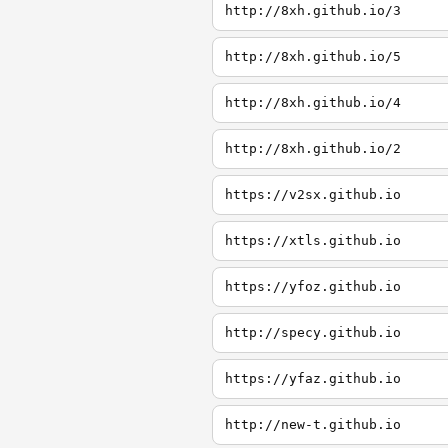
http://8xh.github.io/3
http://8xh.github.io/5
http://8xh.github.io/4
http://8xh.github.io/2
https://v2sx.github.io
https://xtls.github.io
https://yfoz.github.io
http://specy.github.io
https://yfaz.github.io
http://new-t.github.io