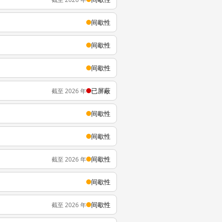
间歇性
间歇性
间歇性
已屏蔽
截至 2026 年
间歇性
间歇性
间歇性
截至 2026 年
间歇性
间歇性
截至 2026 年