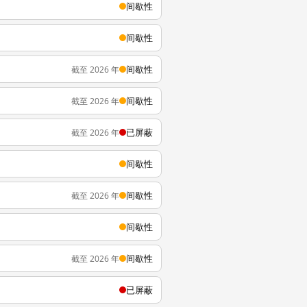
间歇性
间歇性
间歇性
截至 2026 年
间歇性
截至 2026 年
已屏蔽
截至 2026 年
间歇性
间歇性
截至 2026 年
间歇性
间歇性
截至 2026 年
已屏蔽