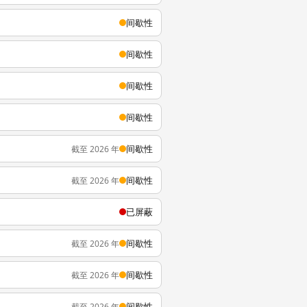
间歇性
间歇性
间歇性
间歇性
间歇性
截至 2026 年
间歇性
截至 2026 年
已屏蔽
间歇性
截至 2026 年
间歇性
截至 2026 年
间歇性
截至 2026 年