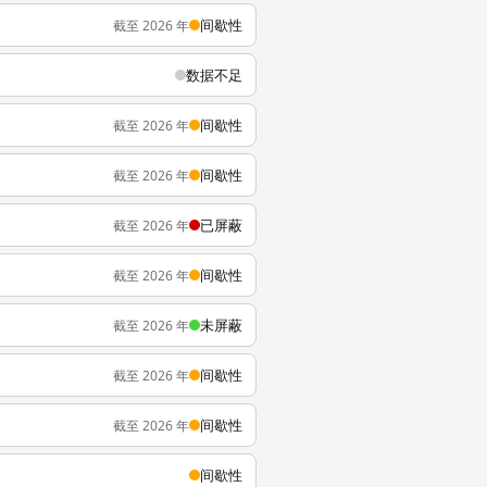
间歇性
截至 2026 年
数据不足
间歇性
截至 2026 年
间歇性
截至 2026 年
已屏蔽
截至 2026 年
间歇性
截至 2026 年
未屏蔽
截至 2026 年
间歇性
截至 2026 年
间歇性
截至 2026 年
间歇性