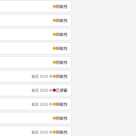
间歇性
间歇性
间歇性
间歇性
间歇性
间歇性
截至 2026 年
已屏蔽
截至 2026 年
间歇性
截至 2026 年
间歇性
间歇性
截至 2026 年