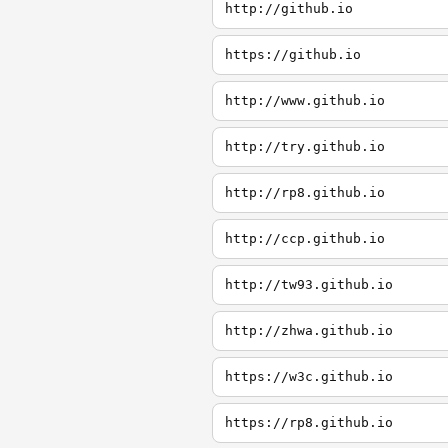
http://github.io
https://github.io
http://www.github.io
http://try.github.io
http://rp8.github.io
http://ccp.github.io
http://tw93.github.io
http://zhwa.github.io
https://w3c.github.io
https://rp8.github.io