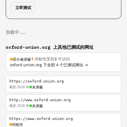
立即测试
加载中……
oxford-union.org 上其他已测试的网址
1
间歇性受扰
3
可访问
部分被屏蔽
oxford-union.org 下全部 4 个已测试网址 →
https://oxford-union.org
截至 2026 年
未屏蔽
http://www.oxford-union.org
截至 2026 年
未屏蔽
https://www.oxford-union.org
间歇性