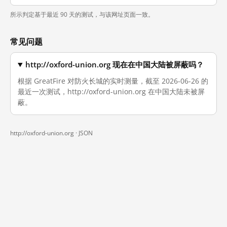
所示判定基于最近 90 天的测试，与该网址页面一致。
常见问题
http://oxford-union.org 现在在中国大陆被屏蔽吗？
根据 GreatFire 对防火长城的实时测量，截至 2026-06-26 的
最近一次测试，http://oxford-union.org 在中国大陆未被屏
蔽。
http://oxford-union.org ·
JSON