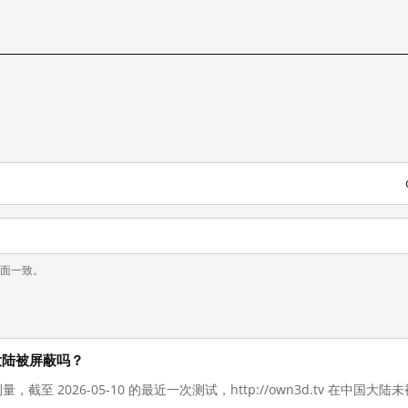
页面一致。
中国大陆被屏蔽吗？
量，截至 2026-05-10 的最近一次测试，http://own3d.tv 在中国大