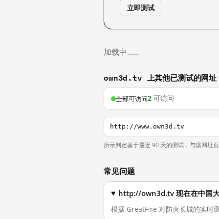
立即测试
加载中……
own3d.tv 上其他已测试的网址
2
可访问
全部可访问
http://www.own3d.tv
所示判定基于最近 90 天的测试，与该网址
常见问题
http://own3d.tv 现在在
根据 GreatFire 对防火长城的实时测