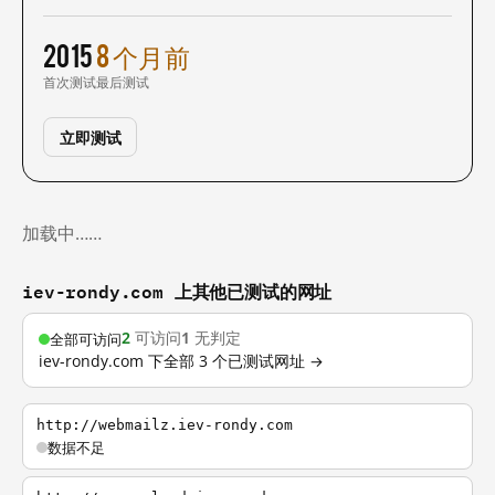
2015
8 个月前
首次测试
最后测试
立即测试
加载中……
iev-rondy.com 上其他已测试的网址
2
可访问
1
无判定
全部可访问
iev-rondy.com 下全部 3 个已测试网址 →
http://webmailz.iev-rondy.com
数据不足