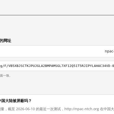
试的网址
npa
页面一致。
 现在在中国大陆被屏蔽吗？
量，截至 2026-06-10 的最近一次测试，http://npac-ntch.org 在