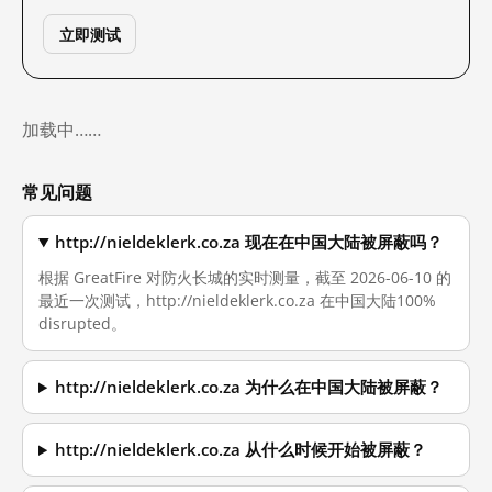
立即测试
加载中……
常见问题
http://nieldeklerk.co.za 现在在中国大陆被屏蔽吗？
根据 GreatFire 对防火长城的实时测量，截至 2026-06-10 的
最近一次测试，http://nieldeklerk.co.za 在中国大陆100%
disrupted。
http://nieldeklerk.co.za 为什么在中国大陆被屏蔽？
http://nieldeklerk.co.za 从什么时候开始被屏蔽？