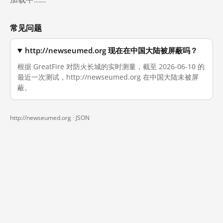
常见问题
http://newseumed.org 现在在中国大陆被屏蔽吗？
根据 GreatFire 对防火长城的实时测量，截至 2026-06-10 的
最近一次测试，http://newseumed.org 在中国大陆未被屏
蔽。
http://newseumed.org ·
JSON