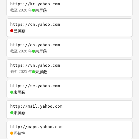
https://kr.yahoo.com
截至 2026 年
未屏蔽
https://cn.yahoo.com
已屏蔽
https://es.yahoo.com
截至 2026 年
未屏蔽
https://vn.yahoo.com
截至 2025 年
未屏蔽
https://se.yahoo.com
未屏蔽
http://mail.yahoo.com
未屏蔽
http://maps.yahoo.com
间歇性