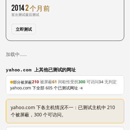
2014
2 个月前
首次测试
最后测试
立即测试
加载中……
yahoo.com 上其他已测试的网址
210
被屏蔽
61
间歇性受扰
300
可访问
34
无判定
部分被屏蔽
yahoo.com 下全部 605 个已测试网址 →
yahoo.com 下各主机情况不一：已测试主机中 210
个被屏蔽，300 个可访问。