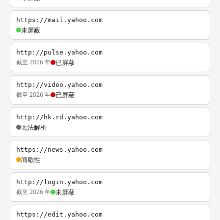
https://mail.yahoo.com
未屏蔽
http://pulse.yahoo.com
截至 2026 年
已屏蔽
http://video.yahoo.com
截至 2026 年
已屏蔽
http://hk.rd.yahoo.com
无法解析
https://news.yahoo.com
间歇性
http://login.yahoo.com
截至 2026 年
未屏蔽
https://edit.yahoo.com