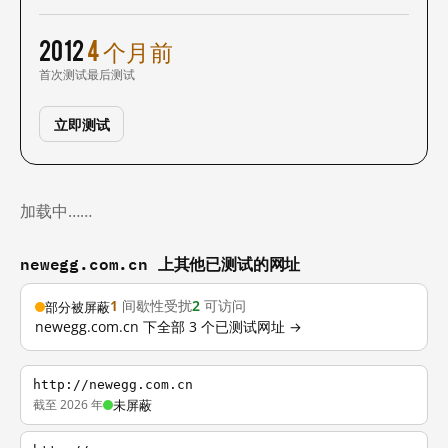
2012
4 个月前
首次测试
最后测试
立即测试
加载中……
newegg.com.cn 上其他已测试的网址
1
间歇性受扰
2
可访问
部分被屏蔽
newegg.com.cn 下全部 3 个已测试网址 →
http://newegg.com.cn
截至 2026 年
未屏蔽