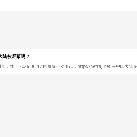
在中国大陆被屏蔽吗？
测量，截至 2026-06-17 的最近一次测试，http://netraj.net 在