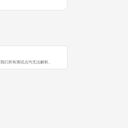
中国大陆在我们所有测试点均无法解析。