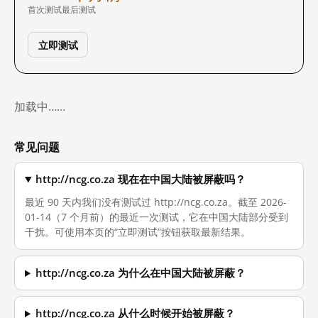
首次测试
最后测试
立即测试
加载中……
常见问题
http://ncg.co.za 现在在中国大陆被屏蔽吗？
最近 90 天内我们没有测试过 http://ncg.co.za。截至 2026-
01-14（7 个月前）的最近一次测试，它在中国大陆部分受到
干扰。可使用本页的“立即测试”按钮获取最新结果。
http://ncg.co.za 为什么在中国大陆被屏蔽？
http://ncg.co.za 从什么时候开始被屏蔽？