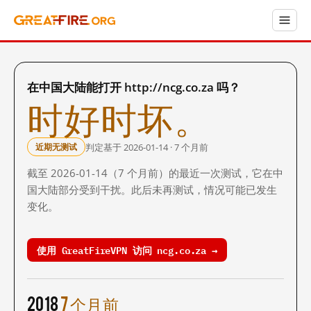
在中国大陆能打开 http://ncg.co.za 吗？
时好时坏。
判定基于 2026-01-14 · 7 个月前
近期无测试
截至 2026-01-14（7 个月前）的最近一次测试，它在中
国大陆部分受到干扰。此后未再测试，情况可能已发生
变化。
使用 GreatFireVPN 访问 ncg.co.za →
2018
7 个月前