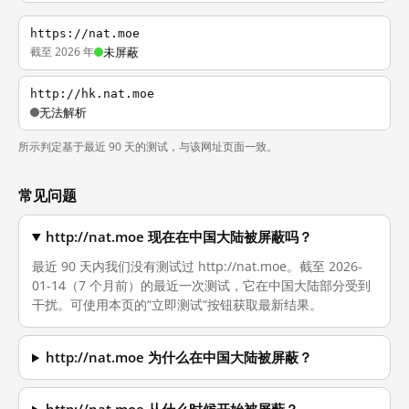
https://nat.moe
截至 2026 年
未屏蔽
http://hk.nat.moe
无法解析
所示判定基于最近 90 天的测试，与该网址页面一致。
常见问题
http://nat.moe 现在在中国大陆被屏蔽吗？
最近 90 天内我们没有测试过 http://nat.moe。截至 2026-
01-14（7 个月前）的最近一次测试，它在中国大陆部分受到
干扰。可使用本页的“立即测试”按钮获取最新结果。
http://nat.moe 为什么在中国大陆被屏蔽？