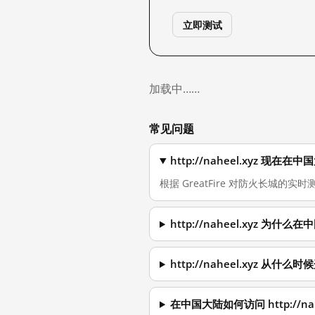
立即测试
加载中……
常见问题
http://naheel.xyz 现
根据 GreatFire 对防火长城的实时测量
http://naheel.xyz 为
http://naheel.xyz 从什
在中国大陆如何访问 http://nah