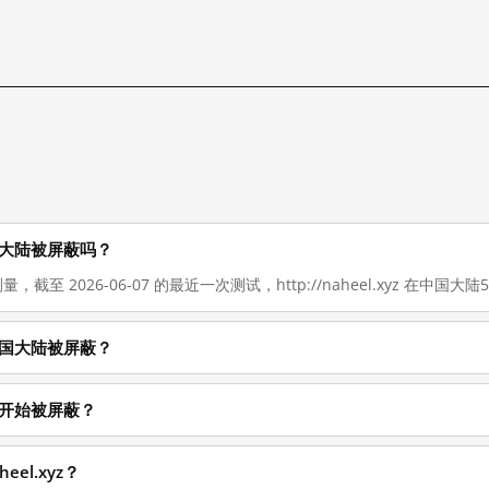
在在中国大陆被屏蔽吗？
，截至 2026-06-07 的最近一次测试，http://naheel.xyz 在中国大陆50
什么在中国大陆被屏蔽？
么时候开始被屏蔽？
eel.xyz？