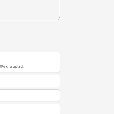
% disrupted。