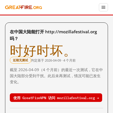
在中国大陆能打开 http://mozillafestival.org
吗？
时好时坏。
判定基于 2026-04-09 · 4 个月前
近期无测试
截至 2026-04-09（4 个月前）的最近一次测试，它在中
国大陆部分受到干扰。此后未再测试，情况可能已发生
变化。
使用 GreatFireVPN 访问 mozillafestival.org →