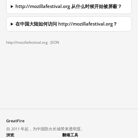
http://mozillafestival.org 从什么时候开始被屏蔽？
在中国大陆如何访问 http://mozillafestival.org？
http://mozillafestival.org ·
JSON
GreatFire
自 2011 年起，为中国防火长城带来透明度。
浏览
翻墙工具