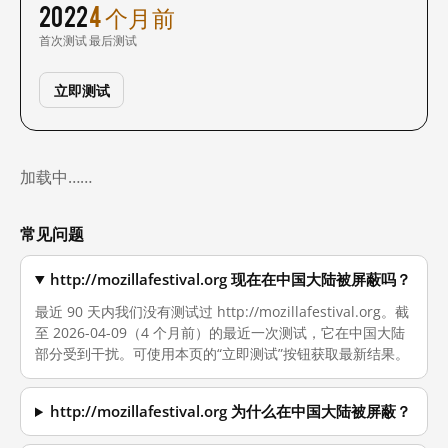
2022
4 个月前
首次测试
最后测试
立即测试
加载中……
常见问题
http://mozillafestival.org 现在在中国大陆被屏蔽吗？
最近 90 天内我们没有测试过 http://mozillafestival.org。截
至 2026-04-09（4 个月前）的最近一次测试，它在中国大陆
部分受到干扰。可使用本页的“立即测试”按钮获取最新结果。
http://mozillafestival.org 为什么在中国大陆被屏蔽？