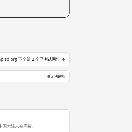
hpisd.org 下全部 2 个已测试网址 →
无法解析
rg 在中国大陆未被屏蔽。