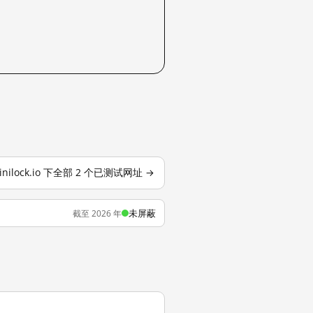
inilock.io 下全部 2 个已测试网址 →
未屏蔽
截至 2026 年