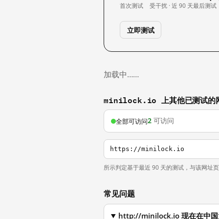
首次测试
受干扰 · 近 90 天
最后测试
立即测试
加载中……
minilock.io 上其他已测试的
2
可访问
全部可访问
https://minilock.io
所示判定基于最近 90 天的测试，与该网址
常见问题
http://minilock.io 现