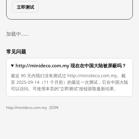
立即测试
加载中……
常见问题
http://minideco.com.my 现在在中国大陆被屏蔽吗？
最近 90 天内我们没有测试过 http://minideco.com.my。截
至 2025-09-14（11 个月前）的最近一次测试，它在中国大陆
可以访问。可使用本页的“立即测试”按钮获取最新结果。
http://minideco.com.my ·
JSON