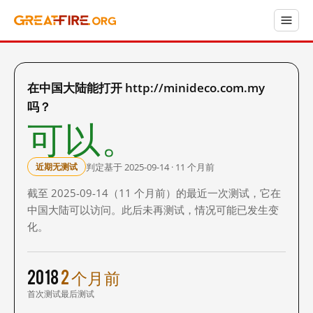
在中国大陆能打开 http://minideco.com.my
吗？
可以。
判定基于 2025-09-14 · 11 个月前
近期无测试
截至 2025-09-14（11 个月前）的最近一次测试，它在
中国大陆可以访问。此后未再测试，情况可能已发生变
化。
2018
2 个月前
首次测试
最后测试