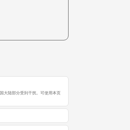
试，它在中国大陆部分受到干扰。可使用本页