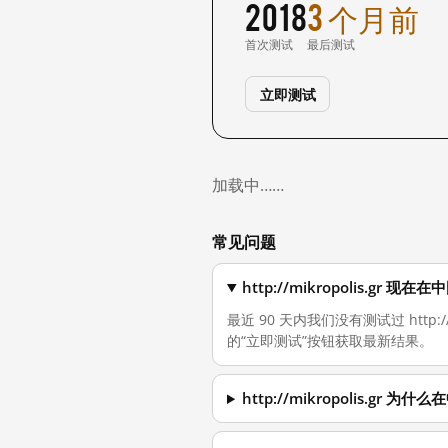
2018
3 个月前
首次测试
最后测试
立即测试
加载中……
常见问题
http://mikropolis.gr
最近 90 天内我们没有测试过 http
的“立即测试”按钮获取最新结果。
http://mikropolis.gr