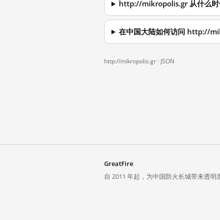
http://mikropolis.gr 
在中国大陆如何访问 http://mikr
http://mikropolis.gr ·
JSON
GreatFire
自 2011 年起，为中国防火长城带来透明