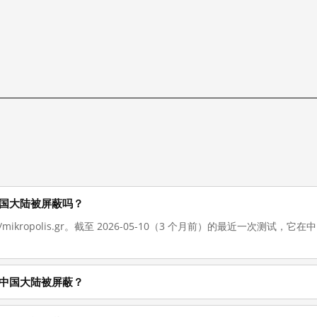
 现在在中国大陆被屏蔽吗？
://mikropolis.gr。截至 2026-05-10（3 个月前）的最近一次测
 为什么在中国大陆被屏蔽？