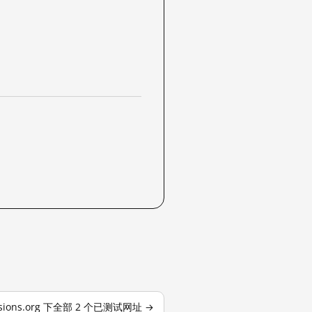
ersions.org 下全部 2 个已测试网址 →