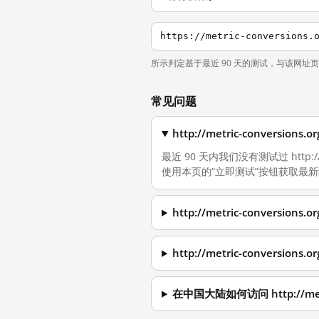
https://metric-conversions.
所示判定基于最近 90 天的测试，与该网址
常见问题
http://metric-convers
最近 90 天内我们没有测试过 http:
使用本页的“立即测试”按钮获取最
http://metric-convers
http://metric-conversi
在中国大陆如何访问 http://metri