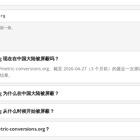
org
页面一致。
ions.org 现在在中国大陆被屏蔽吗？
//metric-conversions.org。截至 2026-04-27（3 个月前）
新结果。
ions.org 为什么在中国大陆被屏蔽？
ons.org 从什么时候开始被屏蔽？
c-conversions.org？