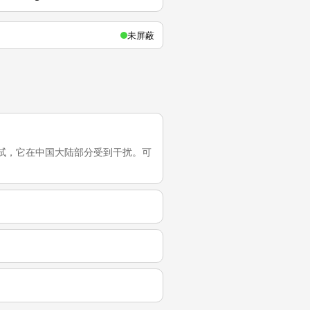
未屏蔽
的最近一次测试，它在中国大陆部分受到干扰。可