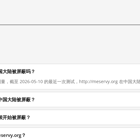
现在在中国大陆被屏蔽吗？
，截至 2026-05-10 的最近一次测试，http://meservy.org 在中国大陆1
为什么在中国大陆被屏蔽？
什么时候开始被屏蔽？
ervy.org？