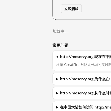
立即测试
加载中……
常见问题
http://meservy.org 
根据 GreatFire 对防火长城的实时测量
http://meservy.org 
http://meservy.org 从
在中国大陆如何访问 http://mes