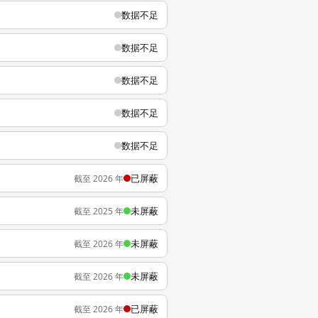
数据不足
数据不足
数据不足
数据不足
数据不足
已屏蔽
截至 2026 年
未屏蔽
截至 2025 年
未屏蔽
截至 2026 年
未屏蔽
截至 2026 年
已屏蔽
截至 2026 年