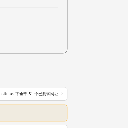
ansite.us 下全部 51 个已测试网址 →