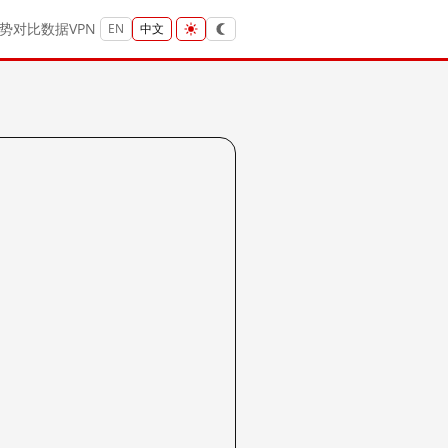
势
对比
数据
VPN
EN
中文