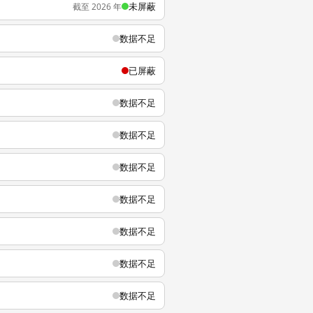
未屏蔽
截至 2026 年
数据不足
已屏蔽
数据不足
数据不足
数据不足
数据不足
数据不足
数据不足
数据不足