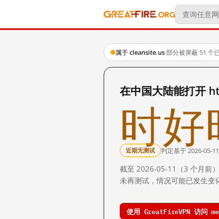
属于 cleansite.us
·
部分被屏蔽
·
51 
在中国大陆能打开 http:
时好
判定基于 2026-05-11
近期无测试
截至 2026-05-11（3
未再测试，情况可能已发生变
使用 GreatFireVPN 访问 mem