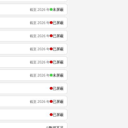
未屏蔽
截至 2026 年
已屏蔽
截至 2026 年
已屏蔽
截至 2026 年
已屏蔽
截至 2026 年
已屏蔽
截至 2026 年
未屏蔽
截至 2026 年
已屏蔽
已屏蔽
截至 2026 年
已屏蔽
数据不足