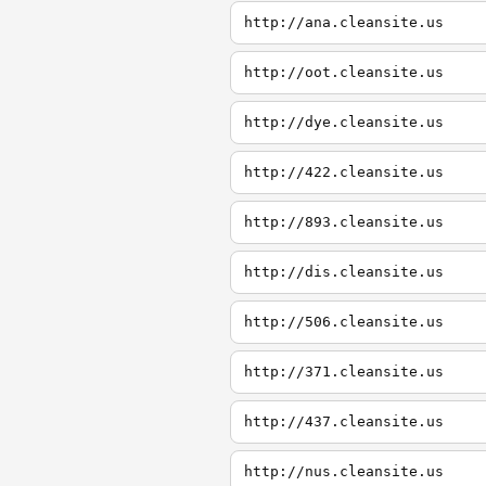
http://ana.cleansite.us
http://oot.cleansite.us
http://dye.cleansite.us
http://422.cleansite.us
http://893.cleansite.us
http://dis.cleansite.us
http://506.cleansite.us
http://371.cleansite.us
http://437.cleansite.us
http://nus.cleansite.us