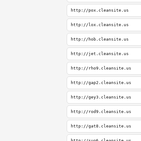
http://pox.cleansite.us
http://lox.cleansite.us
http://hob.cleansite.us
http://jet.cleansite.us
http://rho9.cleansite.us
http://gap2.cleansite.us
http://gey3.cleansite.us
http://rod9.cleansite.us
http://gat8.cleansite.us
http://suo6.cleansite.us