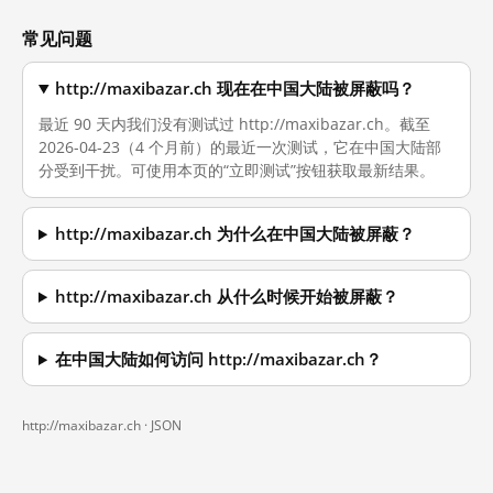
常见问题
http://maxibazar.ch 现在在中国大陆被屏蔽吗？
最近 90 天内我们没有测试过 http://maxibazar.ch。截至
2026-04-23（4 个月前）的最近一次测试，它在中国大陆部
分受到干扰。可使用本页的“立即测试”按钮获取最新结果。
http://maxibazar.ch 为什么在中国大陆被屏蔽？
http://maxibazar.ch 从什么时候开始被屏蔽？
在中国大陆如何访问 http://maxibazar.ch？
http://maxibazar.ch ·
JSON