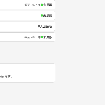
未屏蔽
截至 2026 年
未屏蔽
无法解析
未屏蔽
截至 2026 年
大陆未被屏蔽。