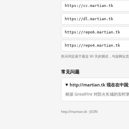
https://cc.martian.tk
https://dl.martian.tk
https://repo6.martian.tk
https://repo4.martian.tk
所示判定基于最近 90 天的测试，与该网址
常见问题
http://martian.tk 现在
根据 GreatFire 对防火长城的实时测
http://martian.tk ·
JSON