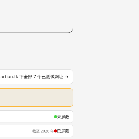
artian.tk 下全部 7 个已测试网址 →
未屏蔽
已屏蔽
截至 2026 年