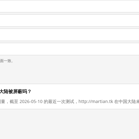
页面一致。
在中国大陆被屏蔽吗？
量，截至 2026-05-10 的最近一次测试，http://martian.tk 在中国