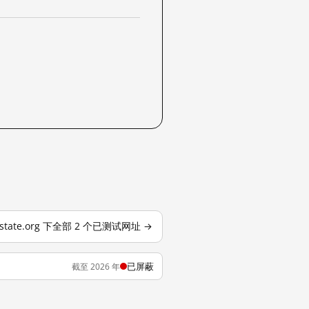
state.org 下全部 2 个已测试网址 →
已屏蔽
截至 2026 年