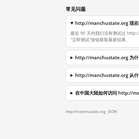
常见问题
http://manchustate.o
最近 90 天内我们没有测试过 http
“立即测试”按钮获取最新结果。
http://manchustate.o
http://manchustate.o
在中国大陆如何访问 http://man
http://manchustate.org ·
JSON