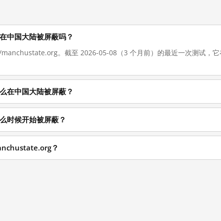
rg 现在在中国大陆被屏蔽吗？
://manchustate.org。截至 2026-05-08（3 个月前）的最近一
rg 为什么在中国大陆被屏蔽？
rg 从什么时候开始被屏蔽？
chustate.org？