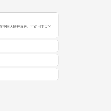
次测试，它在中国大陆被屏蔽。可使用本页的