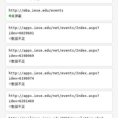
http://mba.iese.edu/events
未屏蔽
http://apps.iese.edu/net/events/Index.aspx?
idev=6029601
数据不足
http://apps.iese.edu/net/events/Index.aspx?
idev=6198969
数据不足
http://apps.iese.edu/net/events/Index.aspx?
idev=6198974
数据不足
http://apps.iese.edu/net/events/Index.aspx?
idev=6201469
数据不足