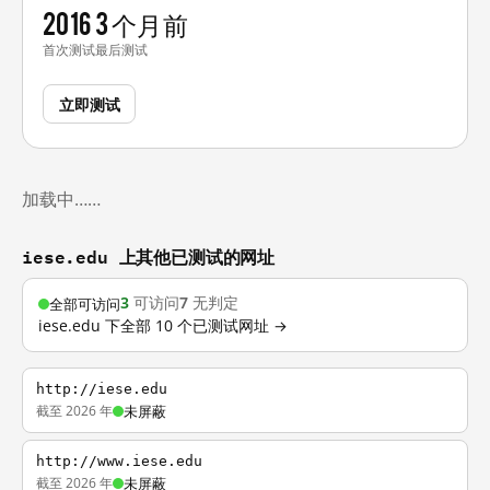
2016
3 个月前
首次测试
最后测试
立即测试
加载中……
iese.edu 上其他已测试的网址
3
可访问
7
无判定
全部可访问
iese.edu 下全部 10 个已测试网址 →
http://iese.edu
截至 2026 年
未屏蔽
http://www.iese.edu
截至 2026 年
未屏蔽