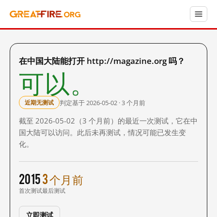
在中国大陆能打开 http://magazine.org 吗？
可以。
判定基于 2026-05-02 · 3 个月前
近期无测试
截至 2026-05-02（3 个月前）的最近一次测试，它在中
国大陆可以访问。此后未再测试，情况可能已发生变
化。
2015
3 个月前
首次测试
最后测试
立即测试