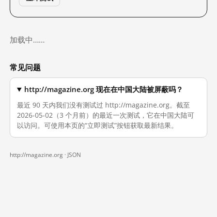
加载中……
常见问题
http://magazine.org 现在在中国大陆被屏蔽吗？
最近 90 天内我们没有测试过 http://magazine.org。截至
2026-05-02（3 个月前）的最近一次测试，它在中国大陆可
以访问。可使用本页的“立即测试”按钮获取最新结果。
http://magazine.org ·
JSON