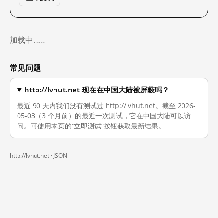
加载中……
常见问题
http://lvhut.net 现在在中国大陆被屏蔽吗？
最近 90 天内我们没有测试过 http://lvhut.net。截至 2026-
05-03（3 个月前）的最近一次测试，它在中国大陆可以访
问。可使用本页的“立即测试”按钮获取最新结果。
http://lvhut.net ·
JSON