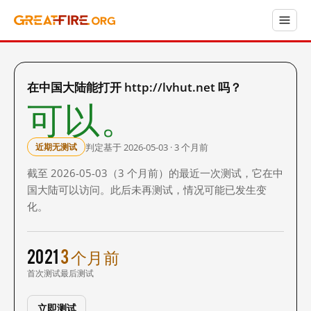
在中国大陆能打开 http://lvhut.net 吗？
可以。
判定基于 2026-05-03 · 3 个月前
近期无测试
截至 2026-05-03（3 个月前）的最近一次测试，它在中
国大陆可以访问。此后未再测试，情况可能已发生变
化。
2021
3 个月前
首次测试
最后测试
立即测试