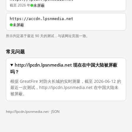
截至 2026 年
未屏蔽
https://accdn.lpsnmedia.net
未屏蔽
所示判定基于最近 90 天的测试，与该网址页面一致。
常见问题
http://lpcdn.lpsnmedia.net 现在在中国大陆被屏蔽
吗？
根据 GreatFire 对防火长城的实时测量，截至 2026-06-12 的
最近一次测试，http://lpcdn.lpsnmedia.net 在中国大陆未
被屏蔽。
http://lpcdn.lpsnmedia.net ·
JSON