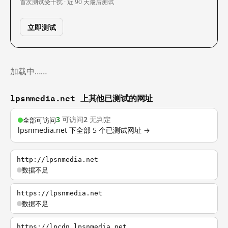
首次测试
受干扰 · 近 90 天
最后测试
立即测试
加载中……
lpsnmedia.net 上其他已测试的网址
3
可访问
2
无判定
全部可访问
lpsnmedia.net 下全部 5 个已测试网址 →
http://lpsnmedia.net
数据不足
https://lpsnmedia.net
数据不足
https://lpcdn.lpsnmedia.net