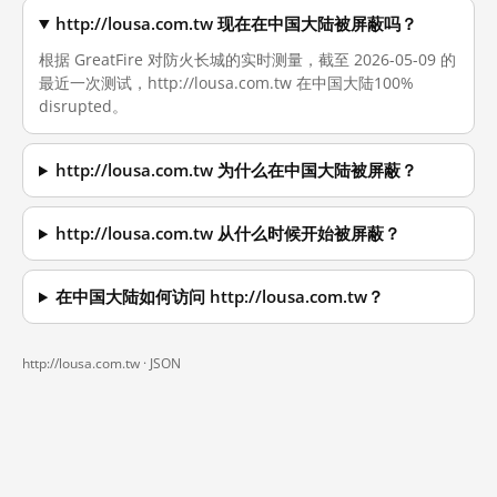
http://lousa.com.tw 现在在中国大陆被屏蔽吗？
根据 GreatFire 对防火长城的实时测量，截至 2026-05-09 的
最近一次测试，http://lousa.com.tw 在中国大陆100%
disrupted。
http://lousa.com.tw 为什么在中国大陆被屏蔽？
http://lousa.com.tw 从什么时候开始被屏蔽？
在中国大陆如何访问 http://lousa.com.tw？
http://lousa.com.tw ·
JSON