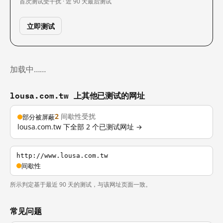
首次测试
受干扰 · 近 90 天
最后测试
立即测试
加载中……
lousa.com.tw 上其他已测试的网址
2
间歇性受扰
部分被屏蔽
lousa.com.tw 下全部 2 个已测试网址 →
http://www.lousa.com.tw
间歇性
所示判定基于最近 90 天的测试，与该网址页面一致。
常见问题