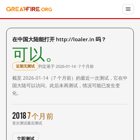
在中国大陆能打开 http://loaler.in 吗？
可以。
判定基于 2026-01-14 · 7 个月前
近期无测试
截至 2026-01-14（7 个月前）的最近一次测试，它在中
国大陆可以访问。此后未再测试，情况可能已发生变
化。
2018
7 个月前
首次测试
最后测试
立即测试