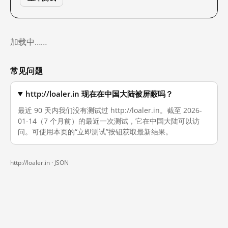
加载中……
常见问题
http://loaler.in 现在在中国大陆被屏蔽吗？
最近 90 天内我们没有测试过 http://loaler.in。截至 2026-
01-14（7 个月前）的最近一次测试，它在中国大陆可以访
问。可使用本页的“立即测试”按钮获取最新结果。
http://loaler.in ·
JSON